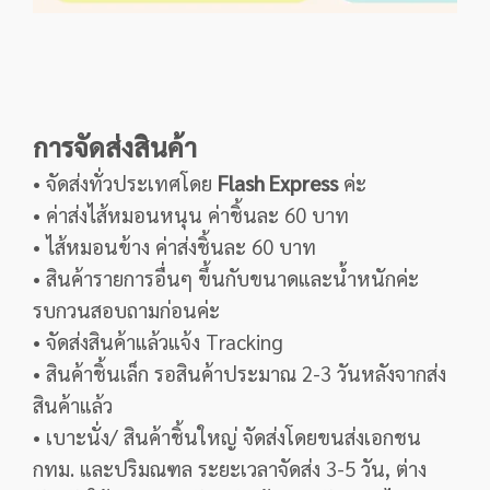
การจัดส่งสินค้า
• จัดส่งทั่วประเทศโดย
Flash Express
ค่ะ
• ค่าส่งไส้หมอนหนุน ค่าชิ้นละ 60 บาท
• ไส้หมอนข้าง ค่าส่งชิ้นละ 60 บาท
• สินค้ารายการอื่นๆ ขึ้นกับขนาดและน้ำหนักค่ะ
รบกวนสอบถามก่อนค่ะ
• จัดส่งสินค้าแล้วแจ้ง Tracking
• สินค้าชิ้นเล็ก รอสินค้าประมาณ 2-3 วันหลังจากส่ง
สินค้าแล้ว
• เบาะนั่ง/ สินค้าชิ้นใหญ่ จัดส่งโดยขนส่งเอกชน
กทม. และปริมณฑล ระยะเวลาจัดส่ง 3-5 วัน, ต่าง