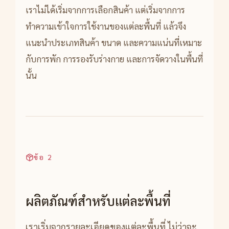
เราไม่ได้เริ่มจากการเลือกสินค้า แต่เริ่มจากการ
ทำความเข้าใจการใช้งานของแต่ละพื้นที่ แล้วจึง
แนะนำประเภทสินค้า ขนาด และความแน่นที่เหมาะ
กับการพัก การรองรับร่างกาย และการจัดวางในพื้นที่
นั้น
ข้อ 2
ผลิตภัณฑ์สำหรับแต่ละพื้นที่
เราเริ่มจากรายละเอียดของแต่ละพื้นที่ ไม่ว่าจะ