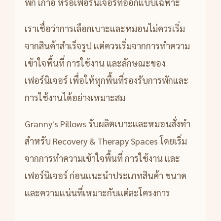
พัก เก้าอี้ หรือเฟอร์นิเจอร์ที่ออกแบบเฉพาะ
เราเชื่อว่าการเลือกเบาะและหมอนไม่ควรเริ่ม
จากสินค้าสำเร็จรูป แต่ควรเริ่มจากการทำความ
เข้าใจพื้นที่ การใช้งาน และลักษณะของ
เฟอร์นิเจอร์ เพื่อให้ทุกพื้นที่รองรับการพักและ
การใช้งานได้อย่างเหมาะสม
Granny's Pillows รับผลิตเบาะและหมอนสั่งทำ
สำหรับ Recovery & Therapy Spaces โดยเริ่ม
จากการทำความเข้าใจพื้นที่ การใช้งาน และ
เฟอร์นิเจอร์ ก่อนแนะนำประเภทสินค้า ขนาด
และความแน่นที่เหมาะกับแต่ละโครงการ