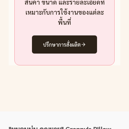
สินค้า ขนาด และรายละเอียดที่
เหมาะกับการใช้งานของแต่ละ
พื้นที่
ปรึกษาการสั่งผลิต