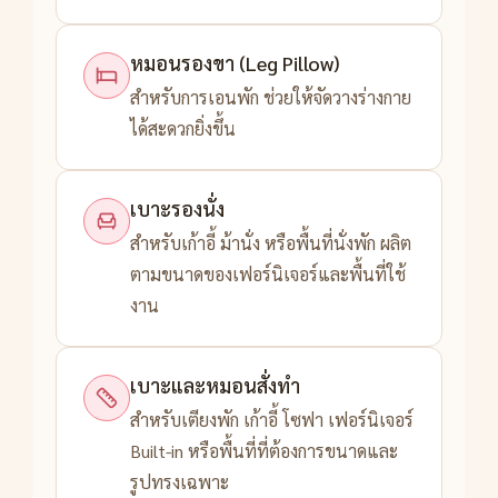
หมอนรองขา (Leg Pillow)
สำหรับการเอนพัก ช่วยให้จัดวางร่างกาย
ได้สะดวกยิ่งขึ้น
เบาะรองนั่ง
สำหรับเก้าอี้ ม้านั่ง หรือพื้นที่นั่งพัก ผลิต
ตามขนาดของเฟอร์นิเจอร์และพื้นที่ใช้
งาน
เบาะและหมอนสั่งทำ
สำหรับเตียงพัก เก้าอี้ โซฟา เฟอร์นิเจอร์
Built-in หรือพื้นที่ที่ต้องการขนาดและ
รูปทรงเฉพาะ