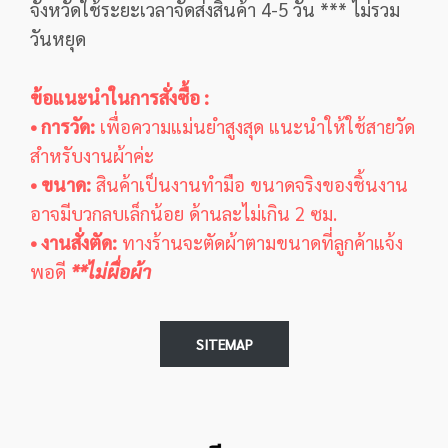
จังหวัดใช้ระยะเวลาจัดส่งสินค้า 4-5 วัน *** ไม่รวม
วันหยุด
ข้อแนะนำในการสั่งซื้อ :
• การวัด:
เพื่อความแม่นยำสูงสุด แนะนำให้ใช้สายวัด
สำหรับงานผ้าค่ะ
• ขนาด:
สินค้าเป็นงานทำมือ ขนาดจริงของชิ้นงาน
อาจมีบวกลบเล็กน้อย ด้านละไม่เกิน 2 ซม.
• งานสั่งตัด:
ทางร้านจะตัดผ้าตามขนาดที่ลูกค้าแจ้ง
พอดี
**ไม่ผื่อผ้า
SITEMAP