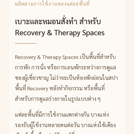
ผลิตตามการใช้งานของแต่ละพื้นที่
เบาะและหมอนสั่งทำ สำหรับ
Recovery & Therapy Spaces
Recovery & Therapy Spaces เป็นพื้นที่สำหรับ
การพัก การนั่ง หรือการเอนพักระหว่างการดูแล
ของผู้เชี่ยวชาญ ไม่ว่าจะเป็นห้องพักผ่อนในสปา
พื้นที่ Recovery หลังทำกิจกรรม หรือพื้นที่
สำหรับการดูแลร่างกายในรูปแบบต่าง ๆ
แต่ละพื้นที่มีการใช้งานแตกต่างกัน บางแห่ง
รองรับผู้ใช้งานหลายคนต่อวัน บางแห่งใช้เตียง