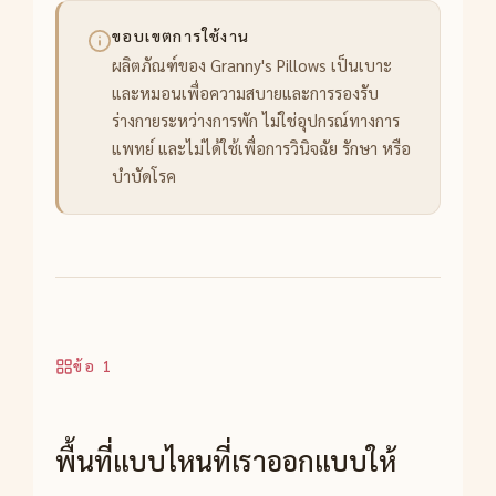
ขอบเขตการใช้งาน
ผลิตภัณฑ์ของ Granny's Pillows เป็นเบาะ
และหมอนเพื่อความสบายและการรองรับ
ร่างกายระหว่างการพัก ไม่ใช่อุปกรณ์ทางการ
แพทย์ และไม่ได้ใช้เพื่อการวินิจฉัย รักษา หรือ
บำบัดโรค
ข้อ 1
พื้นที่แบบไหนที่เราออกแบบให้