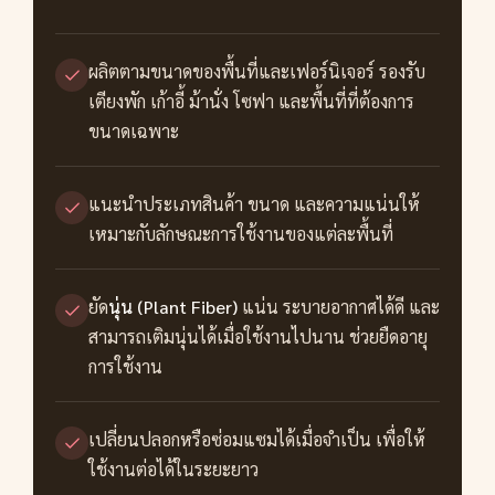
ผลิตตามขนาดของพื้นที่และเฟอร์นิเจอร์ รองรับ
เตียงพัก เก้าอี้ ม้านั่ง โซฟา และพื้นที่ที่ต้องการ
ขนาดเฉพาะ
แนะนำประเภทสินค้า ขนาด และความแน่นให้
เหมาะกับลักษณะการใช้งานของแต่ละพื้นที่
ยัด
นุ่น (Plant Fiber)
แน่น ระบายอากาศได้ดี และ
สามารถเติมนุ่นได้เมื่อใช้งานไปนาน ช่วยยืดอายุ
การใช้งาน
เปลี่ยนปลอกหรือซ่อมแซมได้เมื่อจำเป็น เพื่อให้
ใช้งานต่อได้ในระยะยาว