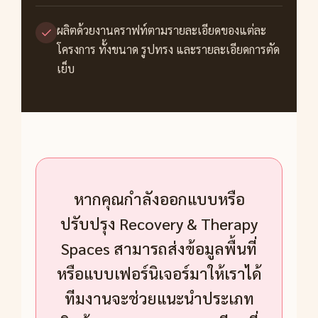
ผลิตด้วยงานคราฟท์ตามรายละเอียดของแต่ละ
โครงการ ทั้งขนาด รูปทรง และรายละเอียดการตัด
เย็บ
หากคุณกำลังออกแบบหรือ
ปรับปรุง Recovery & Therapy
Spaces สามารถส่งข้อมูลพื้นที่
หรือแบบเฟอร์นิเจอร์มาให้เราได้
ทีมงานจะช่วยแนะนำประเภท