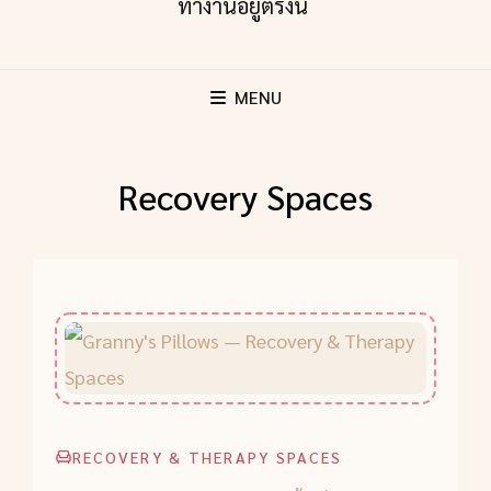
MENU
Recovery Spaces
RECOVERY & THERAPY SPACES