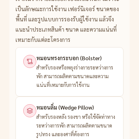
เป็นลักษณะการใช้งาน เฟอร์นิเจอร์ ขนาดของ
พื้นที่ และรูปแบบการรองรับผู้ใช้งาน แล้วจึง
แนะนำประเภทสินค้า ขนาด และความแน่นที่
เหมาะกับแต่ละโครงการ
หมอนทรงกระบอก (Bolster)
สำหรับรองหรือพยุงร่างกายระหว่างการ
พัก สามารถผลิตตามขนาดและความ
แน่นที่เหมาะกับการใช้งาน
หมอนลิ่ม (Wedge Pillow)
สำหรับรองหลัง รองขา หรือใช้จัดท่าทาง
ระหว่างการพัก สามารถผลิตตามขนาด
รูปทรง และองศาที่ต้องการ