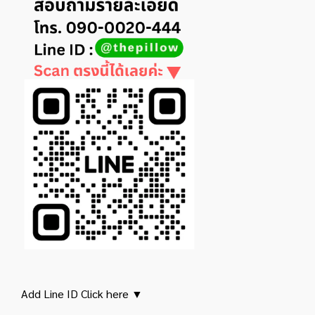
Add Line ID Click here ▼