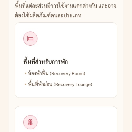
พื้นที่แต่ละส่วนมีการใช้งานแตกต่างกัน และอาจ
ต้องใช้ผลิตภัณฑ์คนละประเภท
พื้นที่สำหรับการพัก
ห้องพักฟื้น (Recovery Room)
พื้นที่พักผ่อน (Recovery Lounge)