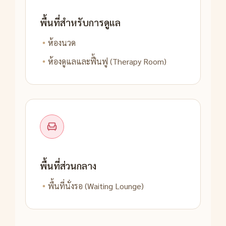
พื้นที่สำหรับการดูแล
ห้องนวด
ห้องดูแลและฟื้นฟู (Therapy Room)
พื้นที่ส่วนกลาง
พื้นที่นั่งรอ (Waiting Lounge)