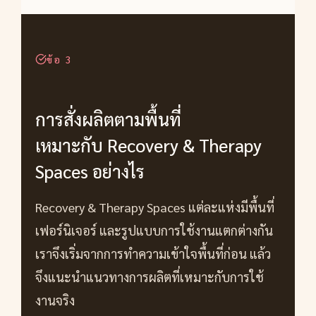
ข้อ 3
การสั่งผลิตตามพื้นที่
เหมาะกับ Recovery & Therapy
Spaces อย่างไร
Recovery & Therapy Spaces แต่ละแห่งมีพื้นที่
เฟอร์นิเจอร์ และรูปแบบการใช้งานแตกต่างกัน
เราจึงเริ่มจากการทำความเข้าใจพื้นที่ก่อน แล้ว
จึงแนะนำแนวทางการผลิตที่เหมาะกับการใช้
งานจริง