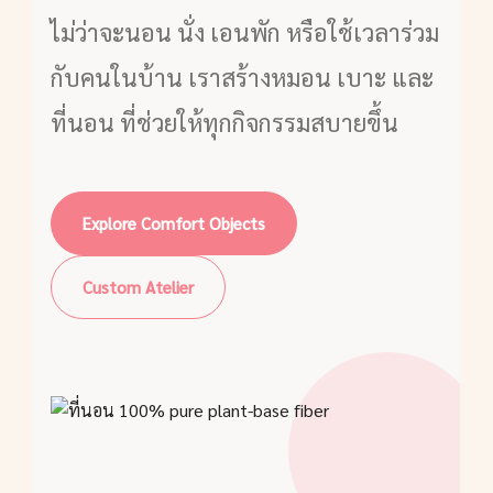
ไม่ว่าจะนอน นั่ง เอนพัก หรือใช้เวลาร่วม
กับคนในบ้าน เราสร้างหมอน เบาะ และ
ที่นอน ที่ช่วยให้ทุกกิจกรรมสบายขึ้น
Explore Comfort Objects
Custom Atelier