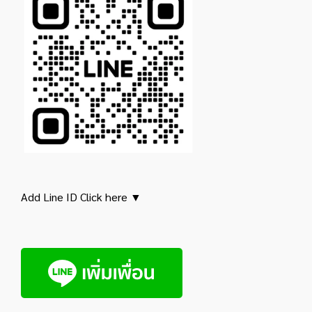
Add Line ID Click here ▼