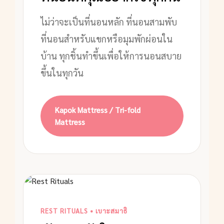
ไม่ว่าจะเป็นที่นอนหลัก ที่นอนสามพับ
ที่นอนสำหรับแขกหรือมุมพักผ่อนใน
บ้าน ทุกชิ้นทำขึ้นเพื่อให้การนอนสบาย
ขึ้นในทุกวัน
Kapok Mattress / Tri-fold
Mattress
REST RITUALS • เบาะสมาธิ