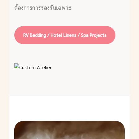
ต้องการการรองรับเฉพาะ
RV Bedding / Hotel Linens / Spa Projects