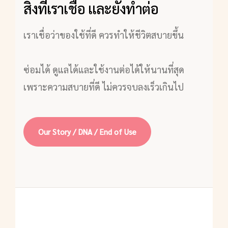
สิ่งที่เราเชื่อ และยังทำต่อ
เราเชื่อว่าของใช้ที่ดี ควรทำให้ชีวิตสบายขึ้น
ซ่อมได้ ดูแลได้และใช้งานต่อได้ให้นานที่สุด
เพราะความสบายที่ดี ไม่ควรจบลงเร็วเกินไป
Our Story / DNA / End of Use