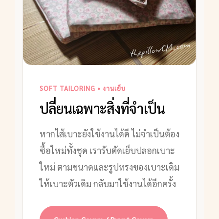
SOFT TAILORING • งานเย็บ
ปลี่ยนเฉพาะสิ่งที่จำเป็น
หากไส้เบาะยังใช้งานได้ดี ไม่จำเป็นต้อง
ซื้อใหม่ทั้งชุด เรารับตัดเย็บปลอกเบาะ
ใหม่ ตามขนาดและรูปทรงของเบาะเดิม
ให้เบาะตัวเดิม กลับมาใช้งานได้อีกครั้ง