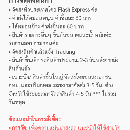
• จัดส่งทั่วประเทศโดย
Flash Express
ค่ะ
• ค่าส่งไส้หมอนหนุน ค่าชิ้นละ 60 บาท
• ไส้หมอนข้าง ค่าส่งชิ้นละ 60 บาท
• สินค้ารายการอื่นๆ ขึ้นกับขนาดและน้ำหนักค่ะ
รบกวนสอบถามก่อนค่ะ
• จัดส่งสินค้าแล้วแจ้ง Tracking
• สินค้าชิ้นเล็ก รอสินค้าประมาณ 2-3 วันหลังจากส่ง
สินค้าแล้ว
• เบาะนั่ง/ สินค้าชิ้นใหญ่ จัดส่งโดยขนส่งเอกชน
กทม. และปริมณฑล ระยะเวลาจัดส่ง 3-5 วัน, ต่าง
จังหวัดใช้ระยะเวลาจัดส่งสินค้า 4-5 วัน *** ไม่รวม
วันหยุด
ข้อแนะนำในการสั่งซื้อ :
• การวัด:
เพื่อความแม่นยำสูงสุด แนะนำให้ใช้สายวัด