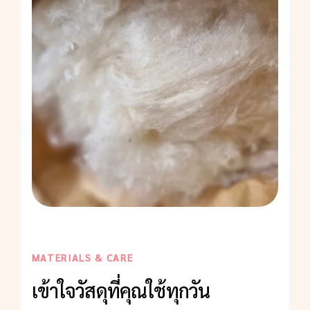
MATERIALS & CARE
เข้าใจวัสดุที่คุณใช้ทุกวัน