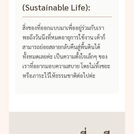
(Sustainable Life):
สิ่งของที่ออกแบบมาเพื่ออยู่ร่วมกับเรา
พอถึงวันนึงที่หมดอายุการใช้งาน เค้าก็
สามารถย่อยสลายกลับคืนสู่พื้นดินได้
ทั้งหมดเลยค่ะ เป็นความตั้งใจเล็กๆ ของ
เราที่อยากมอบความสบาย โดยไม่ทิ้งขยะ
หรือภาระไว้ให้ธรรมชาติต่อไปค่ะ