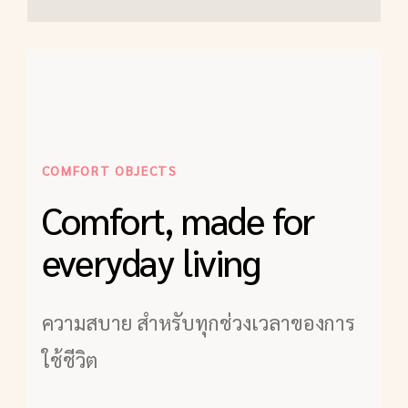
COMFORT OBJECTS
Comfort, made for
everyday living
ความสบาย สำหรับทุกช่วงเวลาของการ
ใช้ชีวิต