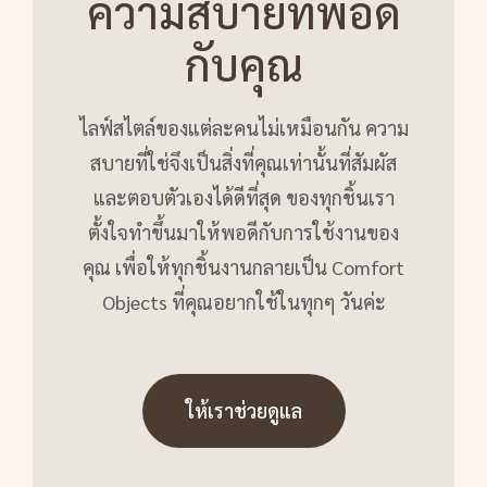
ความสบายที่พอดี
กับคุณ
ไลฟ์สไตล์ของแต่ละคนไม่เหมือนกัน ความ
สบายที่ใช่จึงเป็นสิ่งที่คุณเท่านั้นที่สัมผัส
และตอบตัวเองได้ดีที่สุด ของทุกชิ้นเรา
ตั้งใจทำขึ้นมาให้พอดีกับการใช้งานของ
คุณ เพื่อให้ทุกชิ้นงานกลายเป็น Comfort
Objects ที่คุณอยากใช้ในทุกๆ วันค่ะ
ให้เราช่วยดูแล