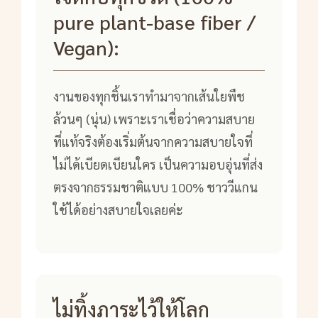
pure plant-base fiber /
Vegan):
งานของทุกชิ้นเราทำมาจากเส้นใยพืช
ล้วนๆ (นุ่น) เพราะเราเชื่อว่าความสบาย
ที่แท้จริงต้องเริ่มต้นจากความสบายใจที่
ไม่ได้เบียดเบียนใคร เป็นความอบอุ่นที่ส่ง
ตรงจากธรรมชาติแบบ 100% ชาววีแกน
ใช้ได้อย่างสบายใจเลยค่ะ
ไม่ทิ้งภาระไว้ให้โลก