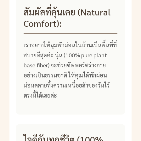
สัมผัสที่คุ้นเคย (Natural
Comfort):
เราอยากให้มุมพักผ่อนในบ้านเป็นพื้นที่ที่
สบายที่สุดค่ะ นุ่น (100% pure plant-
base fiber) จะช่วยซัพพอร์ตร่างกาย
อย่างเป็นธรรมชาติ ให้คุณได้พักผ่อน
ผ่อนคลายทิ้งความเหนื่อยล้าของวันไว้
ตรงนี้ได้เลยค่ะ
ใจดีกับทุกชีวิต (100%