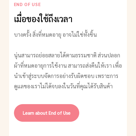
END OF USE
เมื่อของใช้ถึงเวลา
บางครั้ง สิ่งที่หมดอายุ อาจไม่ใช่ทั้งชิ้น
นุ่นสามารถย่อยสลายได้ตามธรรมชาติ ส่วนปลอก
ผ้าที่หมดอายุการใช้งาน สามารถส่งคืนให้เรา เพื่อ
นำเข้าสู่ระบบจัดการอย่างรับผิดชอบ เพราะการ
ดูแลของเราไม่ได้จบลงในวันที่คุณได้รับสินค้า
Learn about End of Use