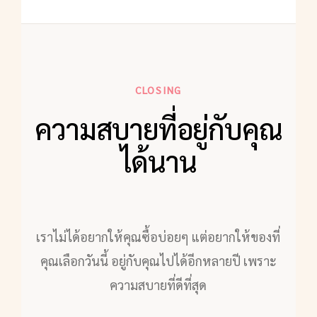
CLOSING
ความสบายที่อยู่กับคุณ
ได้นาน
เราไม่ได้อยากให้คุณซื้อบ่อยๆ แต่อยากให้ของที่
คุณเลือกวันนี้ อยู่กับคุณไปได้อีกหลายปี เพราะ
ความสบายที่ดีที่สุด