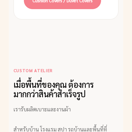
Cushion Covers / Duvet Covers
CUSTOM ATELIER
เมื่อพื้นที่ของคุณ ต้องการ
มากกว่าสินค้าสำเร็จรูป
เรารับผลิตเบาะและงานผ้า
สำหรับบ้าน โรงแรม สปา รถบ้านและพื้นที่ที่