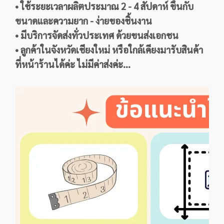
• ใช้ระยะเวลาผลิตประมาณ 2 - 4 สัปดาห์ ขึ้นกับ
ขนาดและความยาก - ง่ายของชิ้นงาน
• มีบริการจัดส่งทั่วประเทศ ด้วยขนส่งเอกชน
• ลูกค้าในจังหวัดเชียงใหม่ หรือใกล้เคียงมารับสินค้า
ที่หน้าร้านได้ค่ะ ไม่มีค่าส่งค่ะ...