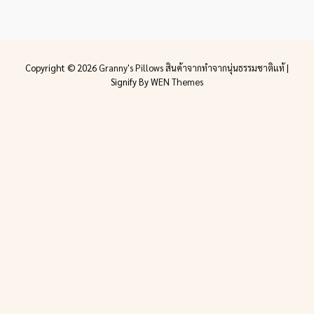
Copyright © 2026
Granny's Pillows สินค้าจากทำจากนุ่นธรรมชาติแท้
|
Signify By
WEN Themes