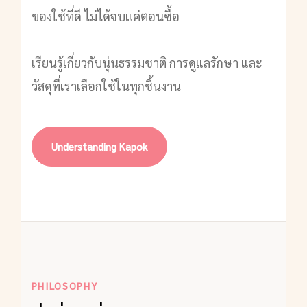
ของใช้ที่ดี ไม่ได้จบแค่ตอนซื้อ
เรียนรู้เกี่ยวกับนุ่นธรรมชาติ การดูแลรักษา และ
วัสดุที่เราเลือกใช้ในทุกชิ้นงาน
Understanding Kapok
PHILOSOPHY