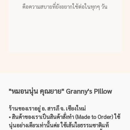
คือความสบายที่ยังอยากใช้ต่อในทุกๆ วัน
"หมอนนุ่น คุณยาย" Granny's Pillow
ร้านของเราอยู่ อ. สารภี จ. เชียงใหม่
• สินค้าของเราเป็นสินค้าสั่งทำ (Made to Order) ใช้
นุ่นอย่างเดียวเท่านั้นค่ะ ใช้เส้นใยธรรมชาติแท้