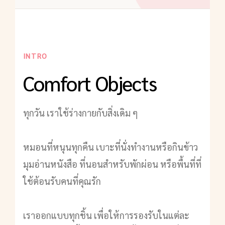
INTRO
Comfort Objects
ทุกวัน เราใช้ร่างกายกับสิ่งเดิม ๆ
หมอนที่หนุนทุกคืน เบาะที่นั่งทำงานหรือกินข้าว
มุมอ่านหนังสือ ที่นอนสำหรับพักผ่อน หรือพื้นที่ที่
ใช้ต้อนรับคนที่คุณรัก
เราออกแบบทุกชิ้น เพื่อให้การรองรับในแต่ละ