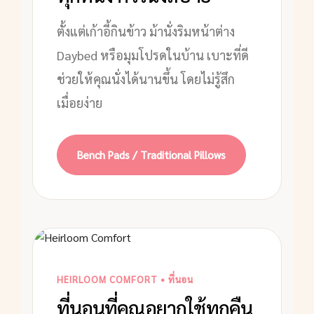
ตั้งแต่เก้าอี้กินข้าว ม้านั่งริมหน้าต่าง
Daybed หรือมุมโปรดในบ้าน เบาะที่ดี
ช่วยให้คุณนั่งได้นานขึ้น โดยไม่รู้สึก
เมื่อยง่าย
Bench Pads / Traditional Pillows
HEIRLOOM COMFORT • ที่นอน
ที่นอนที่คุณอยากใช้ทุกคืน