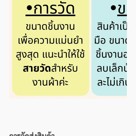
การจัดส่งสินค้า