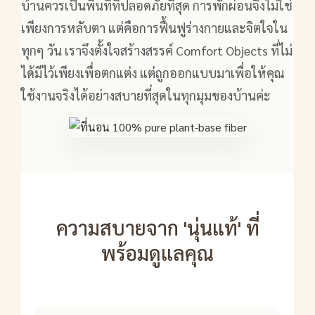
บ้านควรเป็นพื้นที่ที่ปลอดภัยที่สุด การพักผ่อนจึงไม่ใช่
เพียงการหลับตา แต่คือการฟื้นฟูร่างกายและจิตใจใน
ทุกๆ วัน เราจึงตั้งใจสร้างสรรค์ Comfort Objects ที่ไม่
ได้มีไว้เพียงเพื่อตกแต่ง แต่ถูกออกแบบมาเพื่อให้คุณ
ใช้งานจริงได้อย่างสบายที่สุดในทุกมุมของบ้านค่ะ
ความสบายจาก 'นุ่นแท้' ที่
พร้อมดูแลคุณ