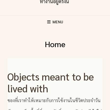
MENU
Home
Objects meant to be
lived with
ของที่เราทำให้เหมาะกับการใช้งานในชีวิตประจำวัน