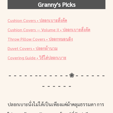
Granny's Picks
Cushion Covers • ปลอกเบาะสั่งตัด
Cushion Covers — Volume II • ปลอกเบาะสั่งตัด
Throw Pillow Covers • ปลอกหมอนอิง
Duvet Covers • ปลอกผ้านวม
Covering Guide • วิธีใส่ปลอกเบาะ
- - - - - - - - - - - - ❀ - - - - - -
- - - - - -
ปลอกเบาะนั่งไม่ได้เป็นเพียงแค่ผ้าคลุมธรรมดา การ