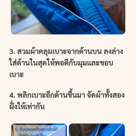
3. สวมผ้าคลุมเบาะจากด้านบน ลงล่าง
ใส่ด้านในสุดให้พอดีกับมุมและขอบ
เบาะ
4. พลิกเบาะอีกด้านขี้นมา จัดผ้าทั้งสอง
ฝั่งให้เท่ากัน