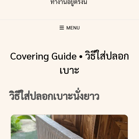
MENU
Covering Guide • วิธีใส่ปลอก
เบาะ
วิธีใส่ปลอกเบาะนั่งยาว