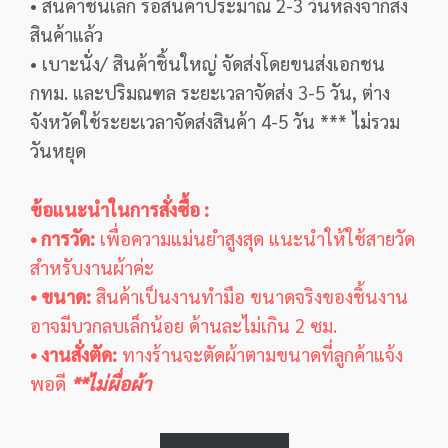
• สินค้าชิ้นเล็ก รอสินค้าประมาณ 2-3 วันหลังจากส่ง
สินค้าแล้ว
• เบาะนั่ง/ สินค้าชิ้นใหญ่ จัดส่งโดยขนส่งเอกชน
กทม. และปริมณฑล ระยะเวลาจัดส่ง 3-5 วัน, ต่าง
จังหวัดใช้ระยะเวลาจัดส่งสินค้า 4-5 วัน *** ไม่รวม
วันหยุด
ข้อแนะนำในการสั่งซื้อ :
• การวัด:
เพื่อความแม่นยำสูงสุด แนะนำให้ใช้สายวัด
สำหรับงานผ้าค่ะ
• ขนาด:
สินค้าเป็นงานทำมือ ขนาดจริงของชิ้นงาน
อาจมีบวกลบเล็กน้อย ด้านละไม่เกิน 2 ซม.
• งานสั่งตัด:
ทางร้านจะตัดผ้าตามขนาดที่ลูกค้าแจ้ง
พอดี
**ไม่ผื่อผ้า