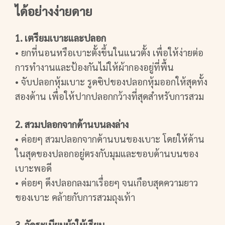
ได้อย่างง่ายดาย
1. เตรียมเบาะและปลอก
• ยกที่นอนหรือเบาะตั้งขึ้นในแนวตั้ง เพื่อให้ง่ายต่อ
การทำงานและป้องกันไม่ให้ผ้ากองอยู่ที่พื้น
• จับปลอกหุ้มเบาะ รูดซิปของปลอกหุ้มออกให้สุดทั้ง
สองด้าน เพื่อให้ปากปลอกกว้างที่สุดสำหรับการสวม
2. สวมปลอกจากด้านบนลงล่าง
• ค่อยๆ สวมปลอกจากด้านบนของเบาะ โดยให้ด้าน
ในสุดของปลอกอยู่ตรงกับมุมและขอบด้านบนของ
เบาะพอดี
• ค่อยๆ ดึงปลอกลงมาเรื่อยๆ จนเกือบสุดความยาว
ของเบาะ คล้ายกับการสวมถุงเท้า
3. จัดระเบียบผ้าให้เรียบ