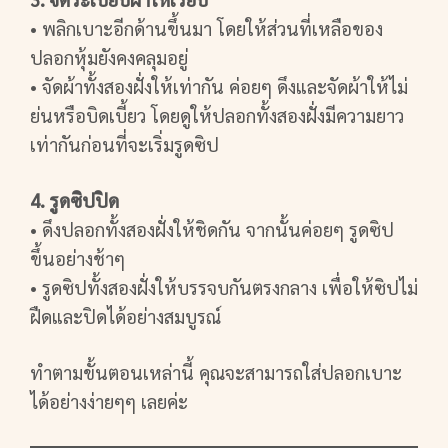
• พลิกเบาะอีกด้านขึ้นมา โดยให้ส่วนที่เหลือของ
ปลอกหุ้มยังคงคลุมอยู่
• จัดผ้าทั้งสองฝั่งให้เท่ากัน ค่อยๆ ดึงและจัดผ้าให้ไม่
ย่นหรือบิดเบี้ยว โดยดูให้ปลอกทั้งสองฝั่งมีความยาว
เท่ากันก่อนที่จะเริ่มรูดซิป
4. รูดซิปปิด
• ดึงปลอกทั้งสองฝั่งให้ชิดกัน จากนั้นค่อยๆ รูดซิป
ขึ้นอย่างช้าๆ
• รูดซิปทั้งสองฝั่งให้บรรจบกันตรงกลาง เพื่อให้ซิปไม่
ฝืดและปิดได้อย่างสมบูรณ์
ทำตามขั้นตอนเหล่านี้ คุณจะสามารถใส่ปลอกเบาะ
ได้อย่างง่ายๆๆ เลยค่ะ