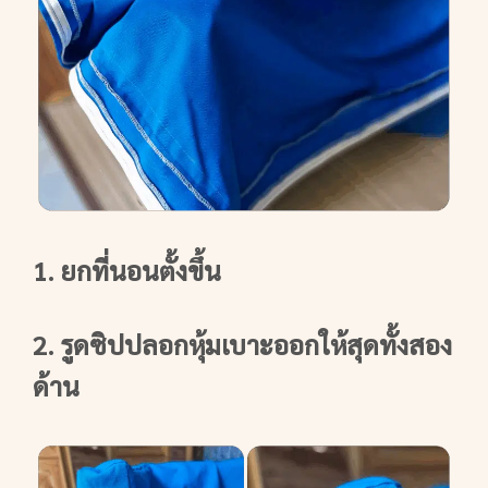
1. ยกที่นอนตั้งขึ้น
2. รูดซิปปลอกหุ้มเบาะออกให้สุดทั้งสอง
ด้าน