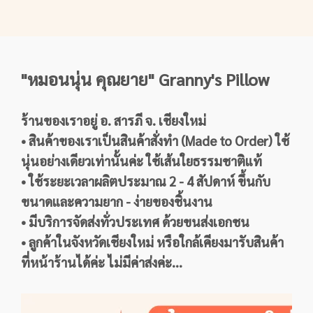
"หมอนนุ่น คุณยาย" Granny's Pillow
ร้านของเราอยู่ อ. สารภี จ. เชียงใหม่
• สินค้าของเราเป็นสินค้าสั่งทำ (Made to Order) ใช้
นุ่นอย่างเดียวเท่านั้นค่ะ ใช้เส้นใยธรรมชาติแท้
• ใช้ระยะเวลาผลิตประมาณ 2 - 4 สัปดาห์ ขึ้นกับ
ขนาดและความยาก - ง่ายของชิ้นงาน
• มีบริการจัดส่งทั่วประเทศ ด้วยขนส่งเอกชน
• ลูกค้าในจังหวัดเชียงใหม่ หรือใกล้เคียงมารับสินค้า
ที่หน้าร้านได้ค่ะ ไม่มีค่าส่งค่ะ...