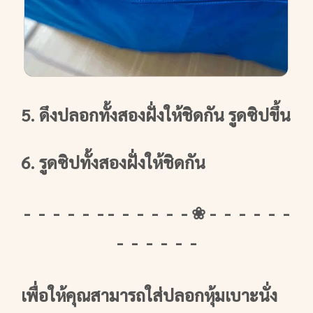
5. ดึงปลอกทั้งสองฝั่งให้ชิดกัน รูดซิปขึ้น
6. รูดซิปทั้งสองฝั่งให้ชิดกัน
- - - - - - - - - - - - ❀ - - - - - -
- - - - - -
เพื่อให้คุณสามารถใส่ปลอกหุ้มเบาะนั่ง