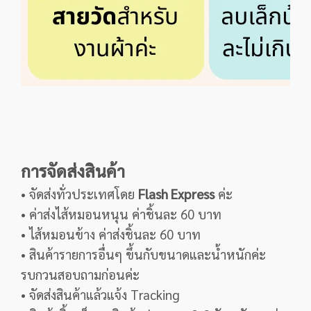
การจัดส่งสินค้า
• จัดส่งทั่วประเทศโดย
Flash Express
ค่ะ
• ค่าส่งไส้หมอนหนุน ค่าชิ้นละ 60 บาท
• ไส้หมอนข้าง ค่าส่งชิ้นละ 60 บาท
• สินค้ารายการอื่นๆ ขึ้นกับขนาดและน้ำหนักค่ะ
รบกวนสอบถามก่อนค่ะ
• จัดส่งสินค้าแล้วแจ้ง Tracking