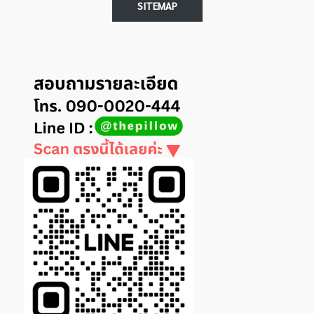
SITEMAP