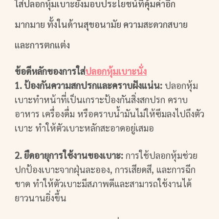
ใส่ปลอกหุ้มเบาะยังมอบประโยชน์ที่คุ้มค่าอีก
มากมาย ทั้งในด้านสุขอนามัย ความสะดวกสบาย
และการตกแต่ง
ข้อดีหลักของการใส่
ปลอกหุ้มเบาะนั่ง
1. ป้องกันความสกปรกและคราบฝังแน่น:
ปลอกหุ้ม
เบาะทำหน้าที่เป็นเกราะป้องกันสิ่งสกปรก คราบ
อาหาร เครื่องดื่ม หรือคราบน้ำมันไม่ให้ซึมลงไปถึงตัว
เบาะ ทำให้ตัวเบาะหลักสะอาดอยู่เสมอ
2. ยืดอายุการใช้งานของเบาะ:
การใช้ปลอกหุ้มช่วย
ปกป้องเบาะจากฝุ่นละออง, การเสียดสี, และการฉีก
ขาด ทำให้ตัวเบาะมีสภาพดีและสามารถใช้งานได้
ยาวนานยิ่งขึ้น