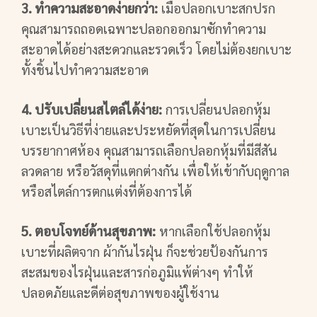
3. ทำความสะอาดง่ายกว่า:
เมื่อปลอกเบาะสกปรก
คุณสามารถถอดเฉพาะปลอกออกมาซักทำความ
สะอาดได้อย่างสะดวกและรวดเร็ว โดยไม่ต้องยกเบาะ
ทั้งชิ้นไปทำความสะอาด
4. ปรับเปลี่ยนสไตล์ได้ง่าย:
การเปลี่ยนปลอกหุ้ม
เบาะเป็นวิธีที่ง่ายและประหยัดที่สุดในการเปลี่ยน
บรรยากาศห้อง คุณสามารถเลือกปลอกหุ้มที่มีสีสัน
ลวดลาย หรือวัสดุที่แตกต่างกัน เพื่อให้เข้ากับฤดูกาล
หรือสไตล์การตกแต่งที่ต้องการได้
5. ตอบโจทย์ด้านสุขภาพ:
หากเลือกใช้ปลอกหุ้ม
เบาะที่ผลิตจาก ผ้ากันไรฝุ่น ก็จะช่วยป้องกันการ
สะสมของไรฝุ่นและสารก่อภูมิแพ้ต่างๆ ทำให้
ปลอดภัยและดีต่อสุขภาพของผู้ใช้งาน