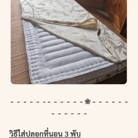
- - - - - - - - - - - - ❀ - - - - - -
- - - - - -
วิธีใส่ปลอกที่นอน 3 พับ