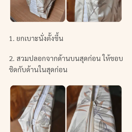
1. ยกเบาะนั่งตั้งขึ้น
2. สวมปลอกจากด้านบนสุดก่อน ให้ขอบ
ชิดกับด้านในสุดก่อน